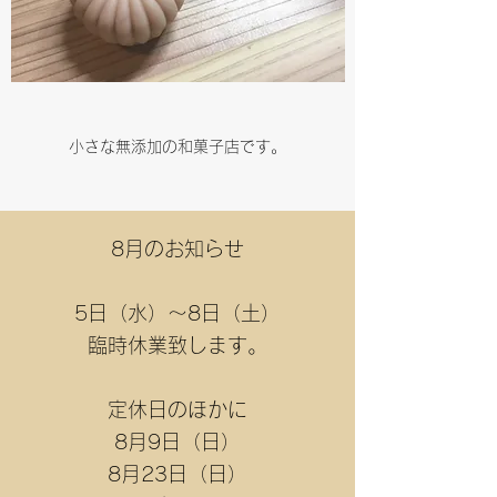
小さな無添加の和菓子店です。
8月のお知らせ
5日（水）～8日（土）
​臨時休業致します。
定休日のほかに
8月9日（日）
8月23日（日）