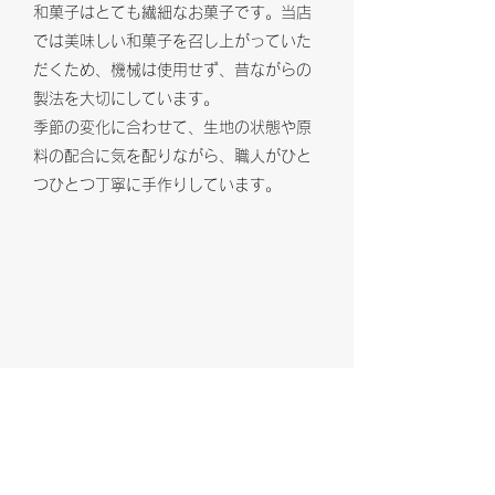
和菓子はとても繊細なお菓子です。当店
では美味しい和菓子を召し上がっていた
だくため、機械は使用せず、昔ながらの
製法を大切にしています。
季節の変化に合わせて、生地の状態や原
料の配合に気を配りながら、職人がひと
つひとつ丁寧に手作りしています。
無添加へのこだわり