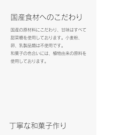
国産食材へのこだわり
国産の原材料にこだわり、甘味はすべて
甜菜糖を使用しております。小麦粉、
卵、乳製品類は不使用です。
和菓子の色合いには、植物由来の原料を
使用しております。
​丁寧な和菓子作り