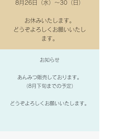
8月26日（水）～30（日）
お休みいたします。
どうぞよろしくお願いいたし
ます。
お知らせ
​
あんみつ販売しております。
（8月下旬までの予定）
どうぞよろしくお願いいたします。